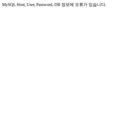
MySQL Host, User, Password, DB 정보에 오류가 있습니다.