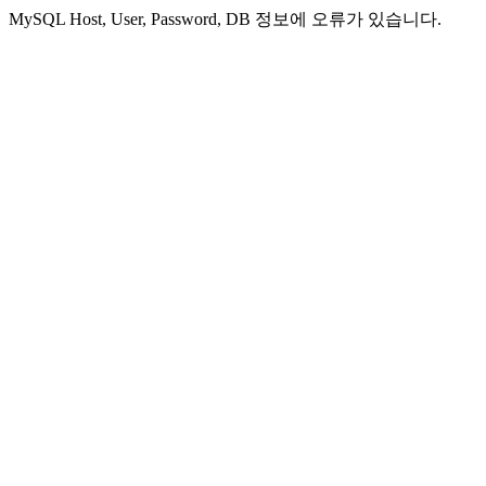
MySQL Host, User, Password, DB 정보에 오류가 있습니다.