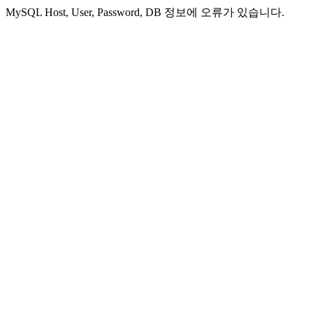
MySQL Host, User, Password, DB 정보에 오류가 있습니다.