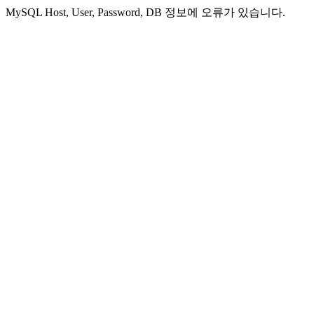
MySQL Host, User, Password, DB 정보에 오류가 있습니다.