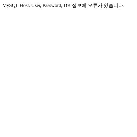
MySQL Host, User, Password, DB 정보에 오류가 있습니다.