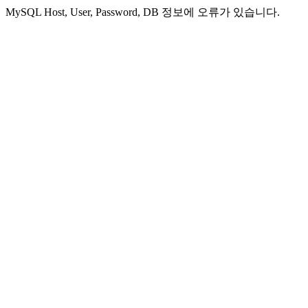
MySQL Host, User, Password, DB 정보에 오류가 있습니다.