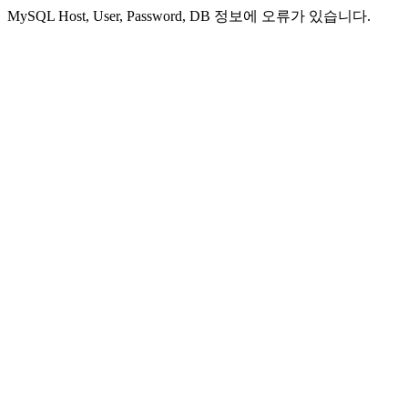
MySQL Host, User, Password, DB 정보에 오류가 있습니다.