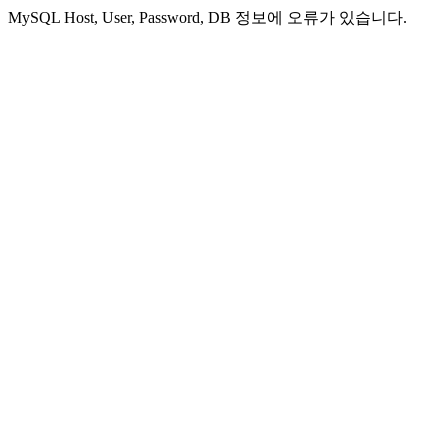
MySQL Host, User, Password, DB 정보에 오류가 있습니다.