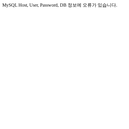
MySQL Host, User, Password, DB 정보에 오류가 있습니다.