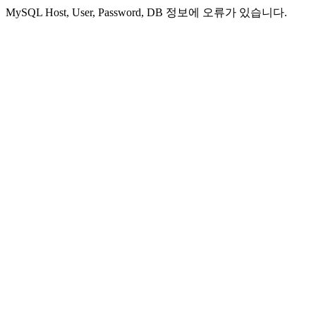
MySQL Host, User, Password, DB 정보에 오류가 있습니다.