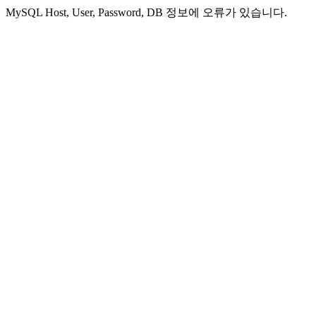
MySQL Host, User, Password, DB 정보에 오류가 있습니다.