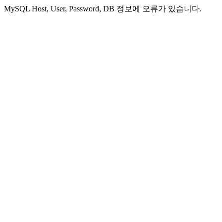
MySQL Host, User, Password, DB 정보에 오류가 있습니다.