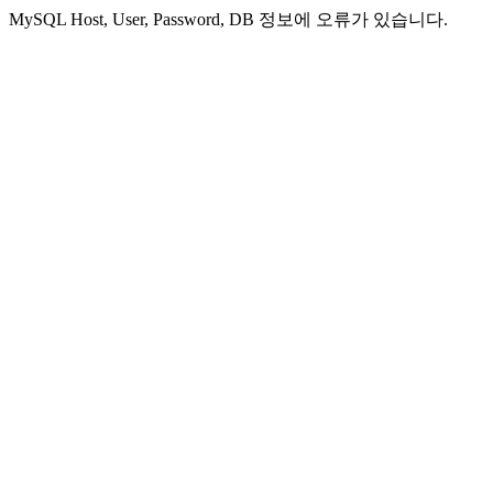
MySQL Host, User, Password, DB 정보에 오류가 있습니다.