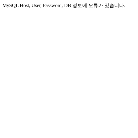
MySQL Host, User, Password, DB 정보에 오류가 있습니다.