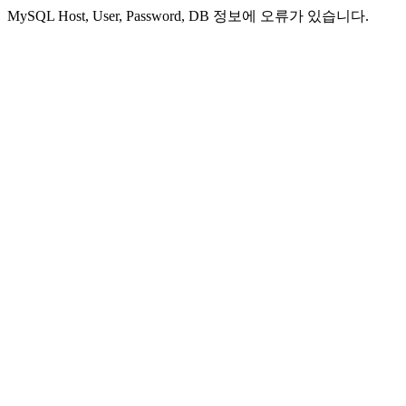
MySQL Host, User, Password, DB 정보에 오류가 있습니다.