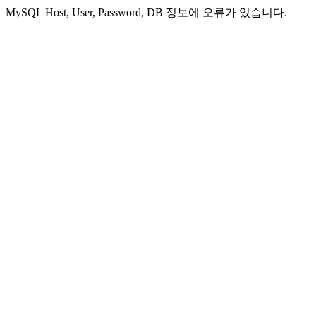
MySQL Host, User, Password, DB 정보에 오류가 있습니다.