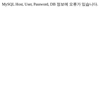
MySQL Host, User, Password, DB 정보에 오류가 있습니다.