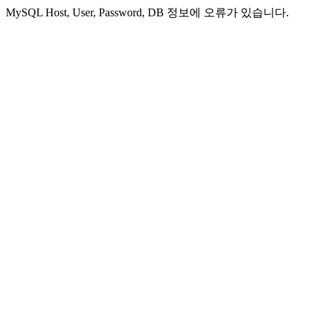
MySQL Host, User, Password, DB 정보에 오류가 있습니다.