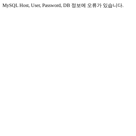
MySQL Host, User, Password, DB 정보에 오류가 있습니다.