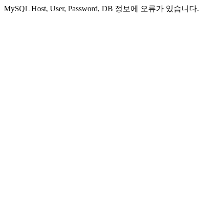
MySQL Host, User, Password, DB 정보에 오류가 있습니다.