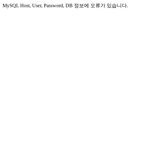
MySQL Host, User, Password, DB 정보에 오류가 있습니다.