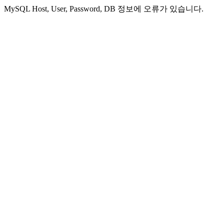
MySQL Host, User, Password, DB 정보에 오류가 있습니다.