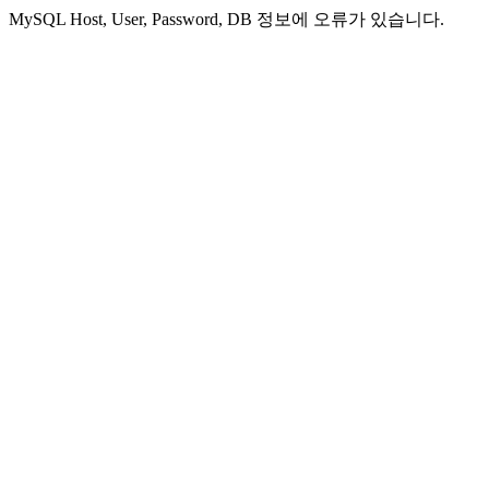
MySQL Host, User, Password, DB 정보에 오류가 있습니다.